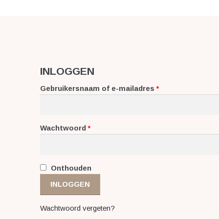
INLOGGEN
Gebruikersnaam of e-mailadres
*
Wachtwoord
*
Onthouden
INLOGGEN
Wachtwoord vergeten?