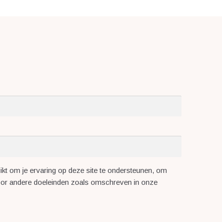
kt om je ervaring op deze site te ondersteunen, om
voor andere doeleinden zoals omschreven in onze