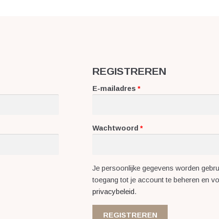
REGISTREREN
E-mailadres
*
Wachtwoord
*
Je persoonlijke gegevens worden gebrui
toegang tot je account te beheren en 
privacybeleid
.
REGISTREREN